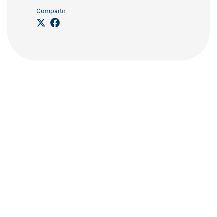
Compartir