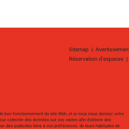
Sitemap
|
Avertissemen
Réservation d'espaces
|
 le bon fonctionnement du site Web, et si vous nous donnez votre
r collecter des données sur vos visites afin d'obtenir des
her des publicités liées à vos préférences. de leurs habitudes de