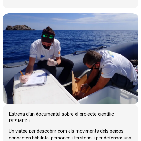
Diapositiva 1 de 1
Estrena d'un documental sobre el projecte científic
RESMED+
Un viatge per descobrir com els moviments dels peixos
connecten hàbitats, persones i territoris, i per defensar una