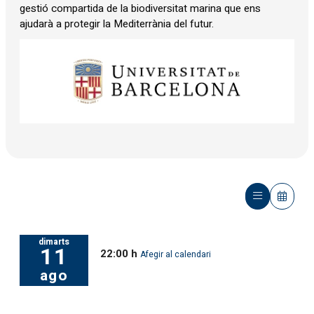
gestió compartida de la biodiversitat marina que ens
ajudarà a protegir la Mediterrània del futur.
dimarts
11
22:00 h
Afegir al calendari
ago