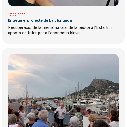
17.07.2025
Engega el projecte de La Llongada
Recuperació de la memòria oral de la pesca a l’Estartit i
aposta de futur per a l’economia blava