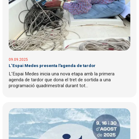
09.09.2025
L’Espai Medes presenta l'agenda de tardor
L’Espai Medes inicia una nova etapa amb la primera
agenda de tardor que dona el tret de sortida a una
programació quadrimestral durant tot...