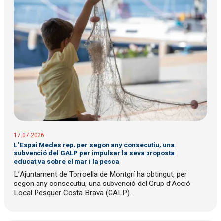
17.07.2026
L’Espai Medes rep, per segon any consecutiu, una
subvenció del GALP per impulsar la seva proposta
educativa sobre el mar i la pesca
L’Ajuntament de Torroella de Montgrí ha obtingut, per
segon any consecutiu, una subvenció del Grup d’Acció
Local Pesquer Costa Brava (GALP)...