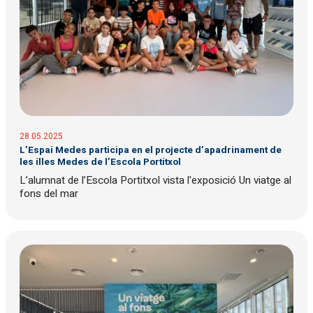
28.05.2025
L’Espai Medes participa en el projecte d’apadrinament de
les illes Medes de l’Escola Portitxol
L’alumnat de l’Escola Portitxol vista l'exposició Un viatge al
fons del mar