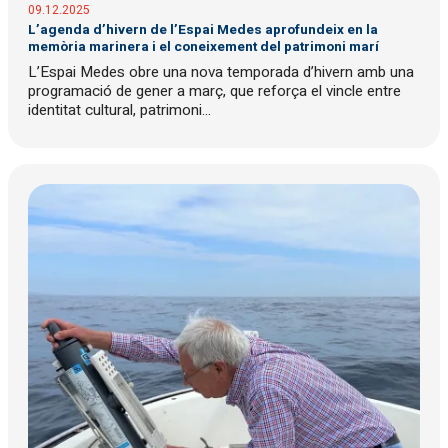
09.12.2025
L’agenda d’hivern de l’Espai Medes aprofundeix en la
memòria marinera i el coneixement del patrimoni marí
L’Espai Medes obre una nova temporada d’hivern amb una
programació de gener a març, que reforça el vincle entre
identitat cultural, patrimoni...