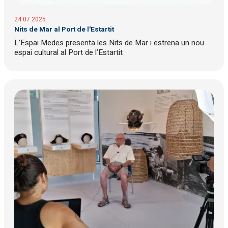
24.07.2025
Nits de Mar al Port de l'Estartit
L’Espai Medes presenta les Nits de Mar i estrena un nou
espai cultural al Port de l’Estartit