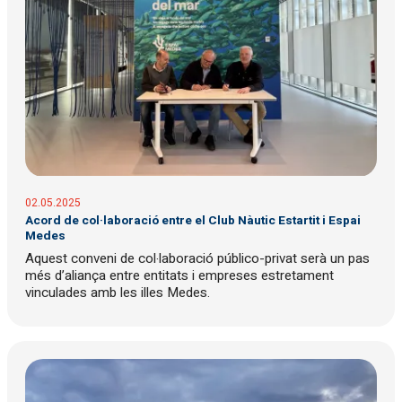
02.05.2025
Acord de col·laboració entre el Club Nàutic Estartit i Espai
Medes
Aquest conveni de col·laboració público-privat serà un pas
més d’aliança entre entitats i empreses estretament
vinculades amb les illes Medes.