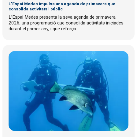
L’Espai Medes impulsa una agenda de primavera que
consolida activitats i públic
L’Espai Medes presenta la seva agenda de primavera
2026, una programació que consolida activitats iniciades
durant el primer any, i que reforça...