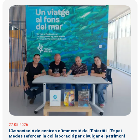
27.05.2026
L'Associació de centres d’immersió de l’Estartit i l'Espai
Medes reforcen la col·laboració per divulgar el patrimoni