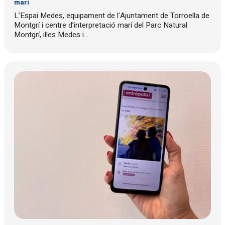
marí
L’Espai Medes, equipament de l’Ajuntament de Torroella de
Montgrí i centre d’interpretació marí del Parc Natural
Montgrí, illes Medes i...