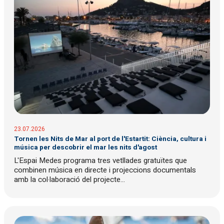
23.07.2026
Tornen les Nits de Mar al port de l'Estartit: Ciència, cultura i
música per descobrir el mar les nits d'agost
L'Espai Medes programa tres vetllades gratuïtes que
combinen música en directe i projeccions documentals
amb la col·laboració del projecte...