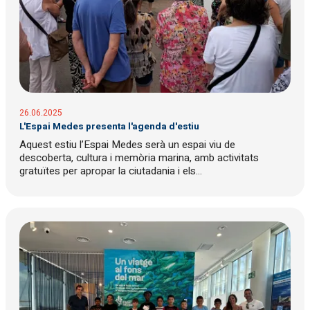
26.06.2025
L'Espai Medes presenta l'agenda d'estiu
Aquest estiu l’Espai Medes serà un espai viu de
descoberta, cultura i memòria marina, amb activitats
gratuïtes per apropar la ciutadania i els...