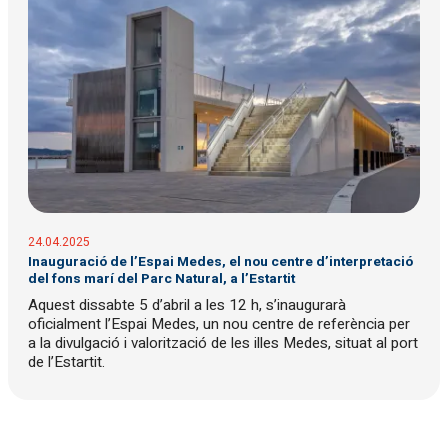
24.04.2025
Inauguració de l’Espai Medes, el nou centre d’interpretació
del fons marí del Parc Natural, a l’Estartit
Aquest dissabte 5 d’abril a les 12 h, s’inaugurarà
oficialment l’Espai Medes, un nou centre de referència per
a la divulgació i valorització de les illes Medes, situat al port
de l’Estartit.