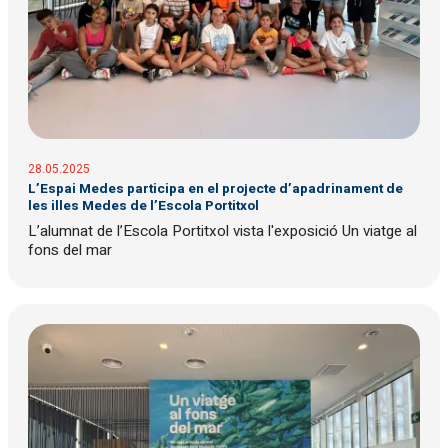
28.05.2025
L’Espai Medes participa en el projecte d’apadrinament de
les illes Medes de l’Escola Portitxol
L’alumnat de l’Escola Portitxol vista l'exposició Un viatge al
fons del mar