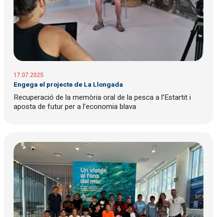
17.07.2025
Engega el projecte de La Llongada
Recuperació de la memòria oral de la pesca a l’Estartit i
aposta de futur per a l’economia blava