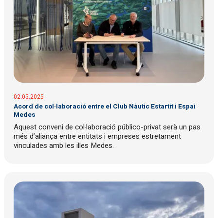
02.05.2025
Acord de col·laboració entre el Club Nàutic Estartit i Espai
Medes
Aquest conveni de col·laboració público-privat serà un pas
més d’aliança entre entitats i empreses estretament
vinculades amb les illes Medes.