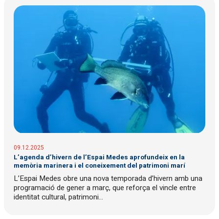
09.12.2025
L’agenda d’hivern de l’Espai Medes aprofundeix en la
memòria marinera i el coneixement del patrimoni marí
L’Espai Medes obre una nova temporada d’hivern amb una
programació de gener a març, que reforça el vincle entre
identitat cultural, patrimoni...