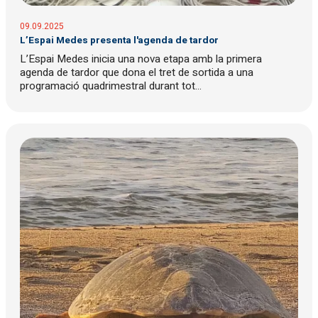
09.09.2025
L’Espai Medes presenta l'agenda de tardor
L’Espai Medes inicia una nova etapa amb la primera
agenda de tardor que dona el tret de sortida a una
programació quadrimestral durant tot...