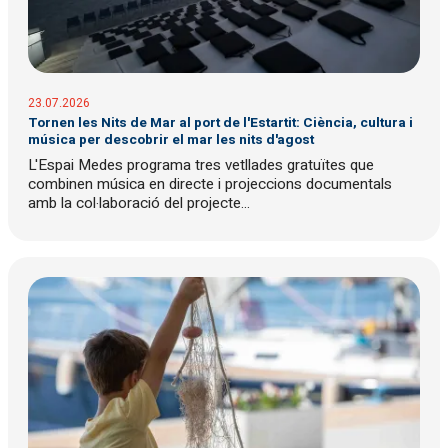
23.07.2026
Tornen les Nits de Mar al port de l'Estartit: Ciència, cultura i
música per descobrir el mar les nits d'agost
L'Espai Medes programa tres vetllades gratuïtes que
combinen música en directe i projeccions documentals
amb la col·laboració del projecte...