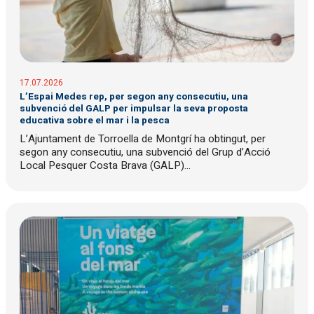
17.07.2026
L’Espai Medes rep, per segon any consecutiu, una
subvenció del GALP per impulsar la seva proposta
educativa sobre el mar i la pesca
L’Ajuntament de Torroella de Montgrí ha obtingut, per
segon any consecutiu, una subvenció del Grup d’Acció
Local Pesquer Costa Brava (GALP)...