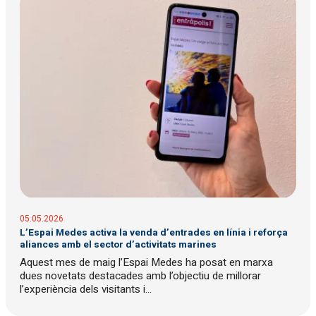
05.05.2026
L’Espai Medes activa la venda d’entrades en línia i reforça
aliances amb el sector d’activitats marines
Aquest mes de maig l’Espai Medes ha posat en marxa
dues novetats destacades amb l’objectiu de millorar
l’experiència dels visitants i...