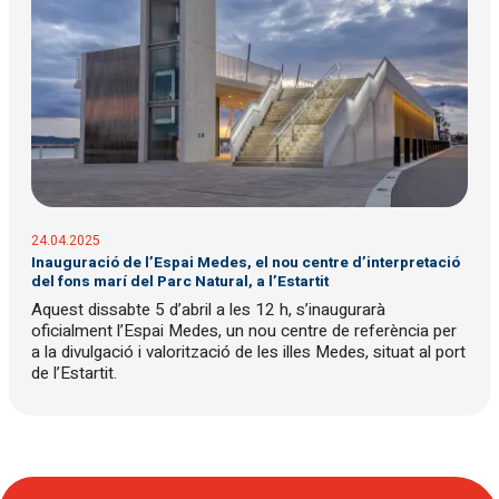
24.04.2025
Inauguració de l’Espai Medes, el nou centre d’interpretació
del fons marí del Parc Natural, a l’Estartit
Aquest dissabte 5 d’abril a les 12 h, s’inaugurarà
oficialment l’Espai Medes, un nou centre de referència per
a la divulgació i valorització de les illes Medes, situat al port
de l’Estartit.