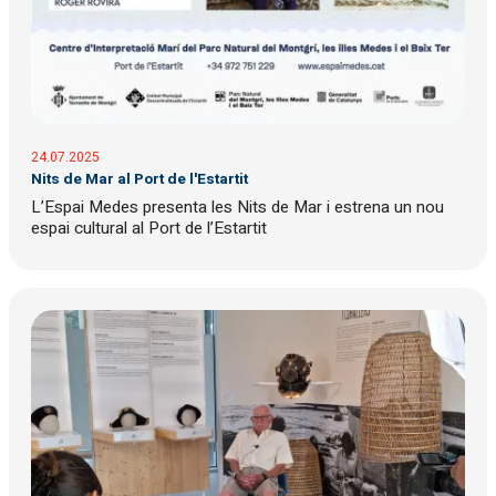
24.07.2025
Nits de Mar al Port de l'Estartit
L’Espai Medes presenta les Nits de Mar i estrena un nou
espai cultural al Port de l’Estartit