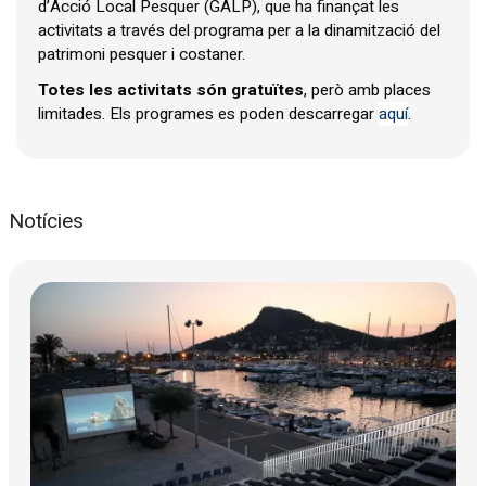
d’Acció Local Pesquer (GALP), que ha finançat les
activitats a través del programa per a la dinamització del
patrimoni pesquer i costaner.
Totes les activitats són gratuïtes
, però amb places
limitades
. Els programes es poden descarregar
aquí
.
Notícies