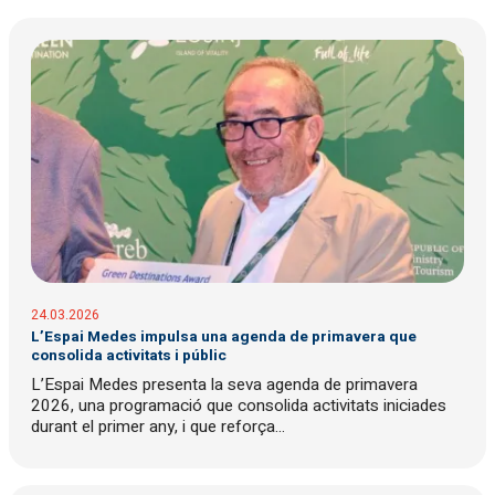
24.03.2026
L’Espai Medes impulsa una agenda de primavera que
consolida activitats i públic
L’Espai Medes presenta la seva agenda de primavera
2026, una programació que consolida activitats iniciades
durant el primer any, i que reforça...