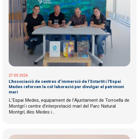
27.05.2026
L'Associació de centres d’immersió de l’Estartit i l'Espai
Medes reforcen la col·laboració per divulgar el patrimoni
marí
L’Espai Medes, equipament de l’Ajuntament de Torroella de
Montgrí i centre d’interpretació marí del Parc Natural
Montgrí, illes Medes i...